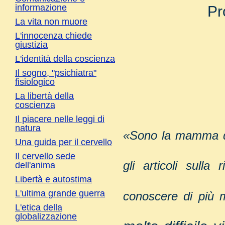
informazione
Pr
La vita non muore
L'innocenza chiede
giustizia
L'identità della coscienza
Il sogno, "psichiatra"
fisiologico
La libertà della
coscienza
Il piacere nelle leggi di
natura
«Sono la mamma di
Una guida per il cervello
Il cervello sede
gli articoli sulla
dell'anima
Libertà e autostima
L'ultima grande guerra
conoscere di più m
L'etica della
globalizzazione