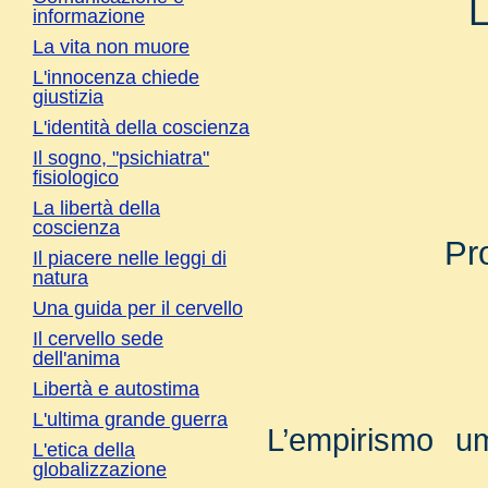
L
informazione
La vita non muore
L'innocenza chiede
giustizia
L'identità della coscienza
Il sogno, "psichiatra"
fisiologico
La libertà della
coscienza
Pr
Il piacere nelle leggi di
natura
Una guida per il cervello
Il cervello sede
dell'anima
Libertà e autostima
L'ultima grande guerra
L’empirismo u
L'etica della
globalizzazione