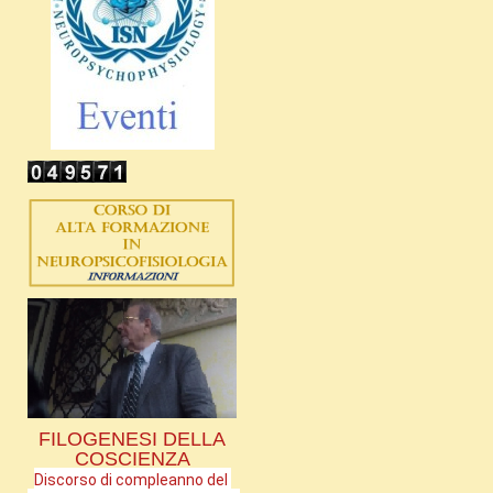
FILOGENESI DELLA
COSCIENZA
Discorso di compleanno del 