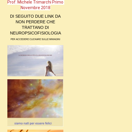
Prof. Michele Trimarchi Primo 
Novembre 2018
DI SEGUITO DUE LINK DA
NON PERDERE CHE
TRATTANO DI
NEUROPSICOFISIOLOGIA
PER ACCEDERE CLICKARE SULLE IMMAGINI