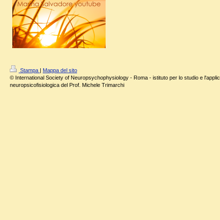
Stampa
|
Mappa del sito
© International Society of Neuropsychophysiology - Roma - istituto per lo studio e l'applic
neuropsicofisiologica del Prof. Michele Trimarchi