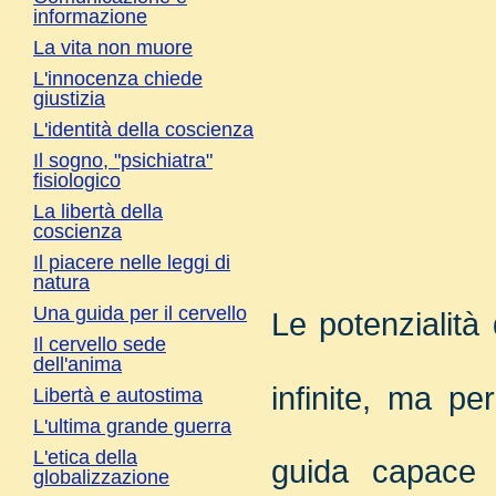
informazione
La vita non muore
L'innocenza chiede
giustizia
L'identità della coscienza
Il sogno, "psichiatra"
fisiologico
La libertà della
coscienza
Il piacere nelle leggi di
natura
Una guida per il cervello
Le potenzialità
Il cervello sede
dell'anima
infinite, ma p
Libertà e autostima
L'ultima grande guerra
L'etica della
guida capace 
globalizzazione