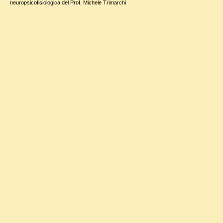
neuropsicofisiologica del Prof. Michele Trimarchi