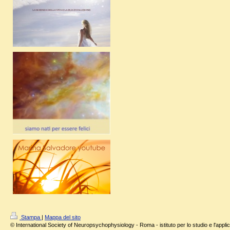
Stampa
|
Mappa del sito
© International Society of Neuropsychophysiology - Roma - istituto per lo studio e l'applic