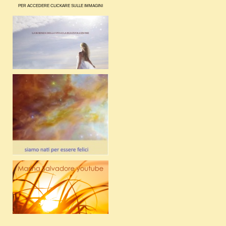
PER ACCEDERE CLICKARE SULLE IMMAGINI