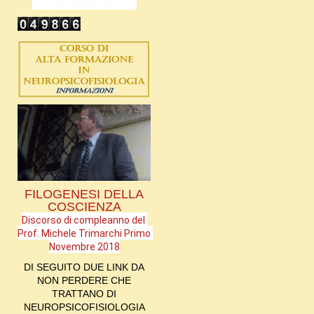
FILOGENESI DELLA
COSCIENZA
Discorso di compleanno del 
Prof. Michele Trimarchi Primo 
Novembre 2018
DI SEGUITO DUE LINK DA
NON PERDERE CHE
TRATTANO DI
NEUROPSICOFISIOLOGIA