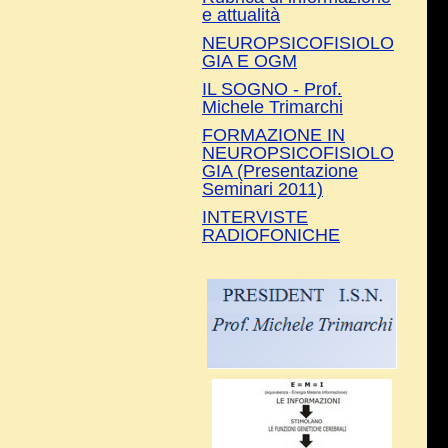
e attualità
NEUROPSICOFISIOLO
GIA E OGM
IL SOGNO - Prof.
Michele Trimarchi
FORMAZIONE IN
NEUROPSICOFISIOLO
GIA (Presentazione
Seminari 2011)
INTERVISTE
RADIOFONICHE