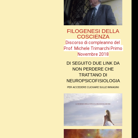
FILOGENESI DELLA
COSCIENZA
Discorso di compleanno del 
Prof. Michele Trimarchi Primo 
Novembre 2018
DI SEGUITO DUE LINK DA
NON PERDERE CHE
TRATTANO DI
NEUROPSICOFISIOLOGIA
PER ACCEDERE CLICKARE SULLE IMMAGINI