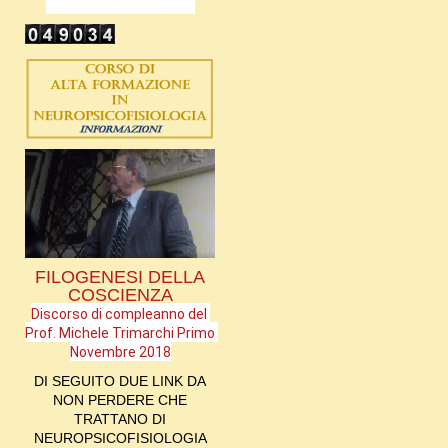
FILOGENESI DELLA
COSCIENZA
Discorso di compleanno del 
Prof. Michele Trimarchi Primo 
Novembre 2018
DI SEGUITO DUE LINK DA
NON PERDERE CHE
TRATTANO DI
NEUROPSICOFISIOLOGIA