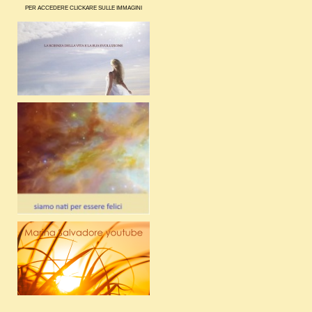
PER ACCEDERE CLICKARE SULLE IMMAGINI