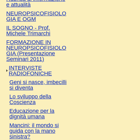
e attualità
NEUROPSICOFISIOLO
GIA E OGM
IL SOGNO - Prof.
Michele Trimarchi
FORMAZIONE IN
NEUROPSICOFISIOLO
GIA (Presentazione
Seminari 2011)
INTERVISTE
RADIOFONICHE
Geni si nasce, imbecilli
si diventa
Lo sviluppo della
Coscienza
Educazione per la
dignità umana
Mancini: il mondo si
guida con la mano
sinistra?