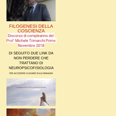
FILOGENESI DELLA
COSCIENZA
Discorso di compleanno del 
Prof. Michele Trimarchi Primo 
Novembre 2018
DI SEGUITO DUE LINK DA
NON PERDERE CHE
TRATTANO DI
NEUROPSICOFISIOLOGIA
PER ACCEDERE CLICKARE SULLE IMMAGINI