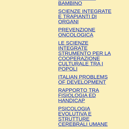
BAMBINO
SCIENZE INTEGRATE
E TRAPIANTI DI
ORGANI
PREVENZIONE
ONCOLOGICA
LE SCIENZE
INTEGRATE
STRUMENTO PER LA
COOPERAZIONE
CULTURALE TRA I
POPOLI
ITALIAN PROBLEMS
OF DEVELOPMENT
RAPPORTO TRA
FISIOLOGIA ED
HANDICAP
PSICOLOGIA
EVOLUTIVA E
STRUTTURE
CEREBRALI UMANE