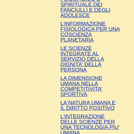
SPIRITUALE DEI
FANCIULLI E DEGLI
ADOLESCE
L'INFORMAZIONE
FISIOLOGICA PER UNA
COSCIENZA
PLANETARIA
LE SCIENZE
INTEGRATE AL
SERVIZIO DELLA
DIGNITA' DELLA
PERSONA
LA DIMENSIONE
UMANA NELLA
COMPETITIVITA'
SPORTIVA
LA NATURA UMANA E
IL DIRITTO POSITIVO
L'INTEGRAZIONE
DELLE SCIENZE PER
UNA TECNOLOGIA PIU'
UMANA