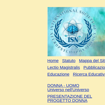
Home
Statuto
Mappa del Si
Lectio Magistralis
Pubblicazio
Educazione
Ricerca Educativ
DONNA - UOMO
Universo nell'Universo
PRESENTAZIONE DEL
PROGETTO DONNA