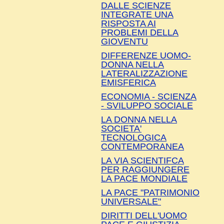
DALLE SCIENZE
INTEGRATE UNA
RISPOSTA AI
PROBLEMI DELLA
GIOVENTU
DIFFERENZE UOMO-
DONNA NELLA
LATERALIZZAZIONE
EMISFERICA
ECONOMIA - SCIENZA
- SVILUPPO SOCIALE
LA DONNA NELLA
SOCIETA'
TECNOLOGICA
CONTEMPORANEA
LA VIA SCIENTIFCA
PER RAGGIUNGERE
LA PACE MONDIALE
LA PACE "PATRIMONIO
UNIVERSALE"
DIRITTI DELL'UOMO