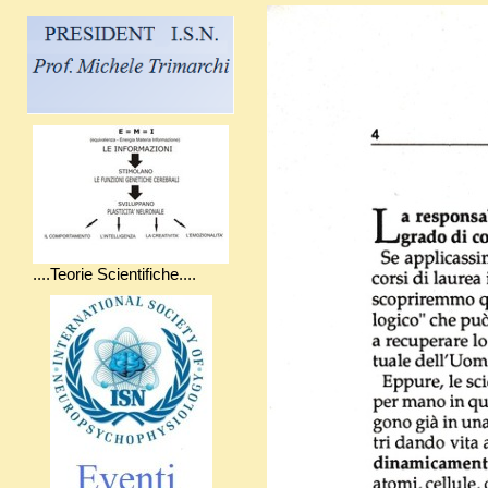
....Teorie Scientifiche....