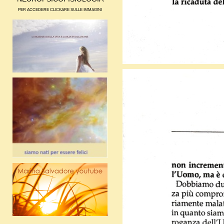
PER ACCEDERE CLICKARE SULLE IMMAGINI