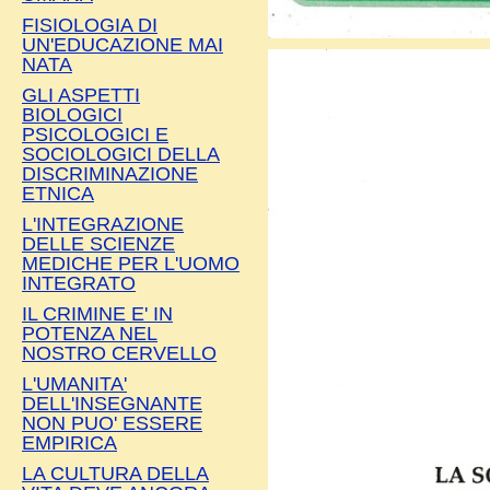
FISIOLOGIA DI
UN'EDUCAZIONE MAI
NATA
GLI ASPETTI
BIOLOGICI
PSICOLOGICI E
SOCIOLOGICI DELLA
DISCRIMINAZIONE
ETNICA
L'INTEGRAZIONE
DELLE SCIENZE
MEDICHE PER L'UOMO
INTEGRATO
IL CRIMINE E' IN
POTENZA NEL
NOSTRO CERVELLO
L'UMANITA'
DELL'INSEGNANTE
NON PUO' ESSERE
EMPIRICA
LA CULTURA DELLA