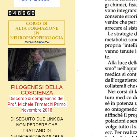
FILOGENESI DELLA
COSCIENZA
Discorso di compleanno del 
Prof. Michele Trimarchi Primo 
Novembre 2018
DI SEGUITO DUE LINK DA
NON PERDERE CHE
TRATTANO DI
NEUROPSICOFISIOLOGIA