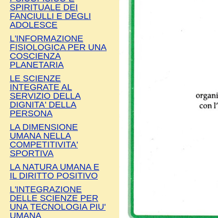
SPIRITUALE DEI
FANCIULLI E DEGLI
ADOLESCE
L'INFORMAZIONE
FISIOLOGICA PER UNA
COSCIENZA
PLANETARIA
LE SCIENZE
INTEGRATE AL
SERVIZIO DELLA
DIGNITA' DELLA
PERSONA
LA DIMENSIONE
UMANA NELLA
COMPETITIVITA'
SPORTIVA
LA NATURA UMANA E
IL DIRITTO POSITIVO
L'INTEGRAZIONE
DELLE SCIENZE PER
UNA TECNOLOGIA PIU'
UMANA