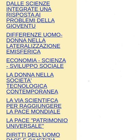
DALLE SCIENZE
INTEGRATE UNA
RISPOSTA AI
PROBLEMI DELLA
GIOVENTU
DIFFERENZE UOMO-
DONNA NELLA
LATERALIZZAZIONE
EMISFERICA
ECONOMIA - SCIENZA
- SVILUPPO SOCIALE
LA DONNA NELLA
SOCIETA'
TECNOLOGICA
CONTEMPORANEA
LA VIA SCIENTIFCA
PER RAGGIUNGERE
LA PACE MONDIALE
LA PACE "PATRIMONIO
UNIVERSALE"
DIRITTI DELL'UOMO