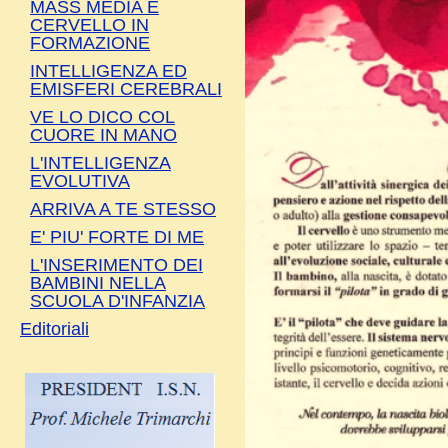
MASS MEDIA E
CERVELLO IN
FORMAZIONE
INTELLIGENZA ED
EMISFERI CEREBRALI
VE LO DICO COL
CUORE IN MANO
L'INTELLIGENZA
EVOLUTIVA
ARRIVA A TE STESSO
E' PIU' FORTE DI ME
L'INSERIMENTO DEI
BAMBINI NELLA
SCUOLA D'INFANZIA
Editoriali