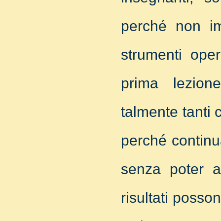
perché non im
strumenti oper
prima lezion
talmente tanti 
perché continu
senza poter a
risultati posson