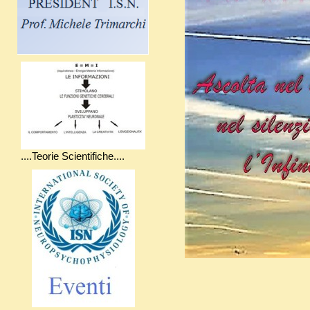
....Teorie Scientifiche....